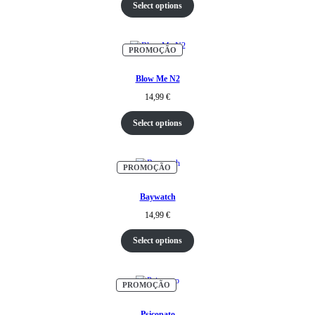
Select options
PRODUTO
PROMOÇÃO
EM
PROMOÇÃO
Blow Me N2
14,99
€
Select options
PRODUTO
PROMOÇÃO
EM
PROMOÇÃO
Baywatch
14,99
€
Select options
PRODUTO
PROMOÇÃO
EM
PROMOÇÃO
Psicopato