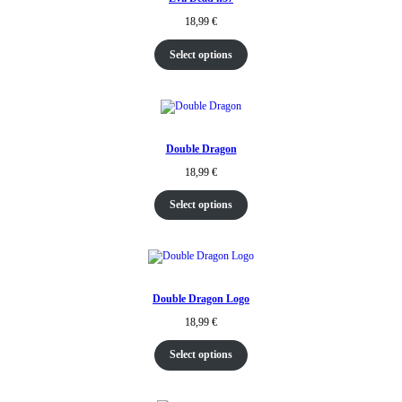
18,99
€
Select options
Double Dragon
18,99
€
Select options
Double Dragon Logo
18,99
€
Select options